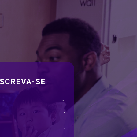
NSCREVA-SE