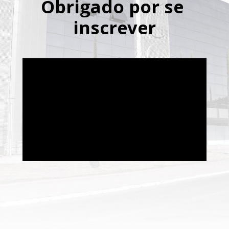
Obrigado por se 
inscrever