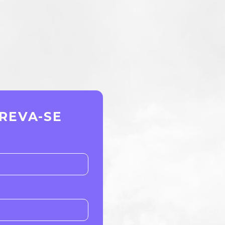
REVA-SE