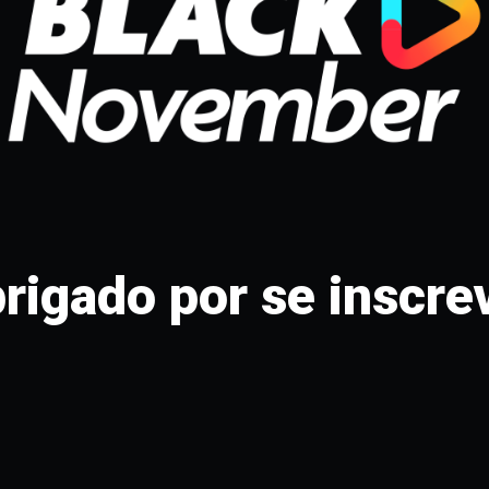
rigado por se inscre